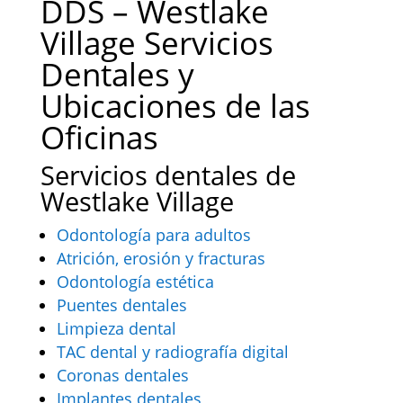
DDS – Westlake
Village Servicios
Dentales y
Ubicaciones de las
Oficinas
Servicios dentales de
Westlake Village
Odontología para adultos
Atrición, erosión y fracturas
Odontología estética
Puentes dentales
Limpieza dental
TAC dental y radiografía digital
Coronas dentales
Implantes dentales