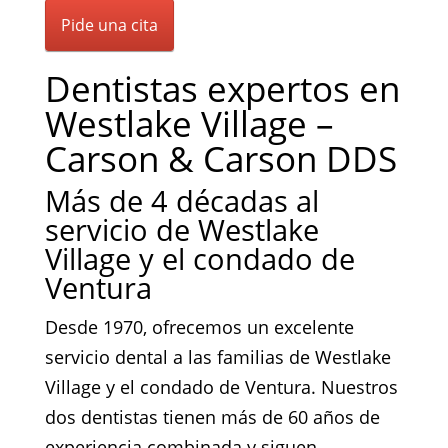
Pide una cita
Dentistas expertos en
Westlake Village –
Carson & Carson DDS
Más de 4 décadas al
servicio de Westlake
Village y el condado de
Ventura
Desde 1970, ofrecemos un excelente
servicio dental a las familias de Westlake
Village y el condado de Ventura. Nuestros
dos dentistas tienen más de 60 años de
experiencia combinada y siguen