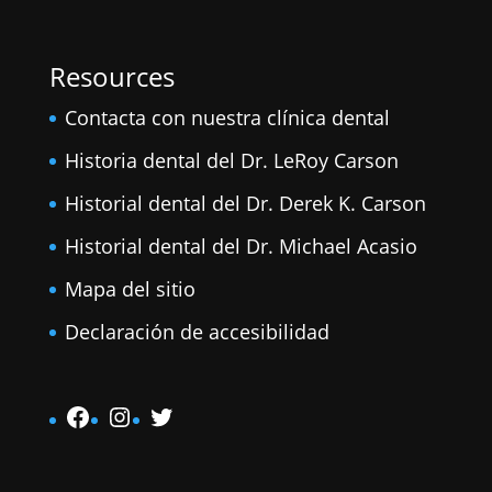
Resources
Contacta con nuestra clínica dental
Historia dental del Dr. LeRoy Carson
Historial dental del Dr. Derek K. Carson
Historial dental del Dr. Michael Acasio
Mapa del sitio
Declaración de accesibilidad
Facebook
Instagram
Twitter