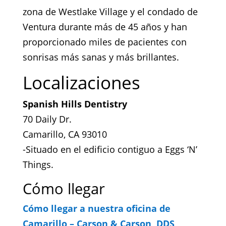
zona de Westlake Village y el condado de
Ventura durante más de 45 años y han
proporcionado miles de pacientes con
sonrisas más sanas y más brillantes.
Localizaciones
Spanish Hills Dentistry
70 Daily Dr.
Camarillo, CA 93010
-Situado en el edificio contiguo a Eggs ‘N’
Things.
Cómo llegar
Cómo llegar a nuestra oficina de
Camarillo – Carson & Carson, DDS