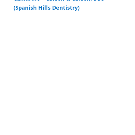
(Spanish Hills Dentistry)