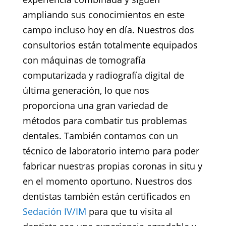
ampliando sus conocimientos en este
campo incluso hoy en día. Nuestros dos
consultorios están totalmente equipados
con máquinas de tomografía
computarizada y radiografía digital de
última generación, lo que nos
proporciona una gran variedad de
métodos para combatir tus problemas
dentales. También contamos con un
técnico de laboratorio interno para poder
fabricar nuestras propias coronas in situ y
en el momento oportuno. Nuestros dos
dentistas también están certificados en
Sedación IV/IM
para que tu visita al