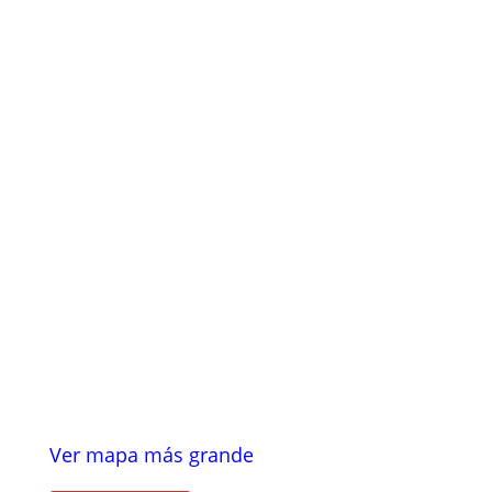
Ver mapa más grande