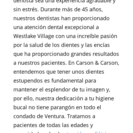
dentista sea una experiencia agradable y
sin estrés. Durante más de 45 años,
nuestros dentistas han proporcionado
una atención dental excepcional a
Westlake Village con una increíble pasión
por la salud de los dientes y las encías
que ha proporcionado grandes resultados
a nuestros pacientes. En Carson & Carson,
entendemos que tener unos dientes
estupendos es fundamental para
mantener el esplendor de tu imagen y,
por ello, nuestra dedicación a tu higiene
bucal no tiene parangón en todo el
condado de Ventura. Tratamos a
pacientes de todas las edades y