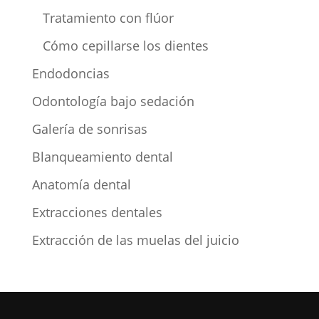
Tratamiento con flúor
Cómo cepillarse los dientes
Endodoncias
Odontología bajo sedación
Galería de sonrisas
Blanqueamiento dental
Anatomía dental
Extracciones dentales
Extracción de las muelas del juicio