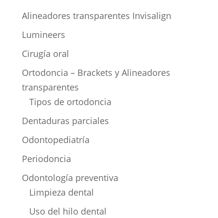
Alineadores transparentes Invisalign
Lumineers
Cirugía oral
Ortodoncia – Brackets y Alineadores
transparentes
Tipos de ortodoncia
Dentaduras parciales
Odontopediatría
Periodoncia
Odontología preventiva
Limpieza dental
Uso del hilo dental