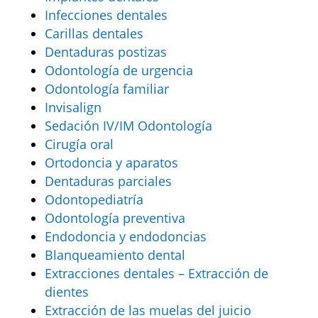
Infecciones dentales
Carillas dentales
Dentaduras postizas
Odontología de urgencia
Odontología familiar
Invisalign
Sedación IV/IM Odontología
Cirugía oral
Ortodoncia y aparatos
Dentaduras parciales
Odontopediatría
Odontología preventiva
Endodoncia y endodoncias
Blanqueamiento dental
Extracciones dentales – Extracción de
dientes
Extracción de las muelas del juicio