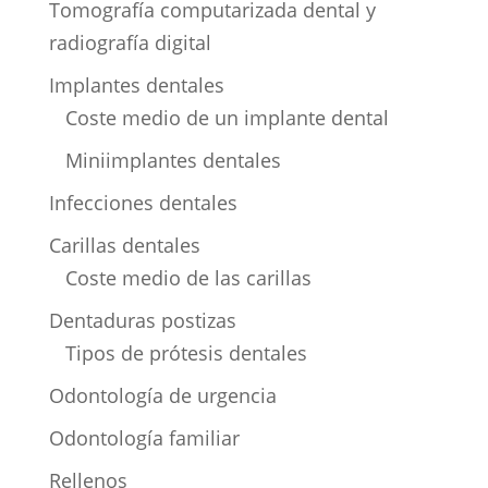
Tomografía computarizada dental y
radiografía digital
Implantes dentales
Coste medio de un implante dental
Miniimplantes dentales
Infecciones dentales
Carillas dentales
Coste medio de las carillas
Dentaduras postizas
Tipos de prótesis dentales
Odontología de urgencia
Odontología familiar
Rellenos