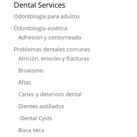
Dental Services
Odontología para adultos
Odontología estética
Adhesión y contorneado
Problemas dentales comunes
Atrición, erosión y fracturas
Bruxismo
Aftas
Caries y deterioro dental
Dientes astillados
-Dental Cysts
Boca seca