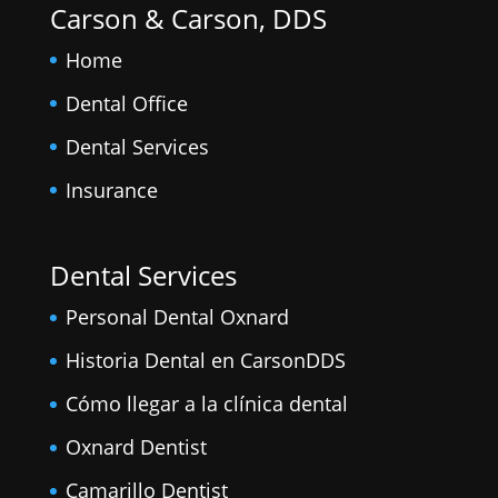
Carson & Carson, DDS
Home
Dental Office
Dental Services
Insurance
Dental Services
Personal Dental Oxnard
Historia Dental en CarsonDDS
Cómo llegar a la clínica dental
Oxnard Dentist
Camarillo Dentist