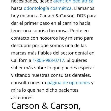
necesidades, desde
atención pediátrica
hasta
odontología cosmética
. Llámanos
hoy mismo a Carson & Carson, DDS para
dar el primer paso en el camino hacia
tener una sonrisa hermosa. Ponte en
contacto con nosotros hoy mismo para
descubrir por qué somos una de las
marcas más fiables del sector dental en
California
1-805-983-0717
. Si quieres
saber más sobre lo que puedes esperar
visitando nuestras consultas dentales,
consulta nuestra
página de opiniones
y
mira lo que han dicho pacientes
anteriores.
Carson & Carson,