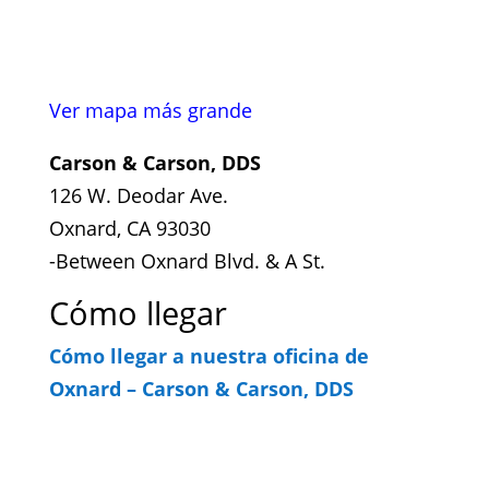
Ver mapa más grande
Carson & Carson, DDS
126 W. Deodar Ave.
Oxnard, CA 93030
-Between Oxnard Blvd. & A St.
Cómo llegar
Cómo llegar a nuestra oficina de
Oxnard – Carson & Carson, DDS