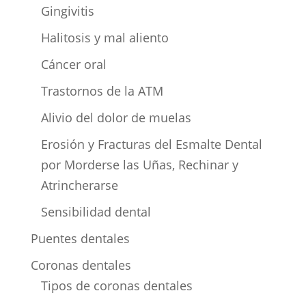
Gingivitis
Halitosis y mal aliento
Cáncer oral
Trastornos de la ATM
Alivio del dolor de muelas
Erosión y Fracturas del Esmalte Dental
por Morderse las Uñas, Rechinar y
Atrincherarse
Sensibilidad dental
Puentes dentales
Coronas dentales
Tipos de coronas dentales