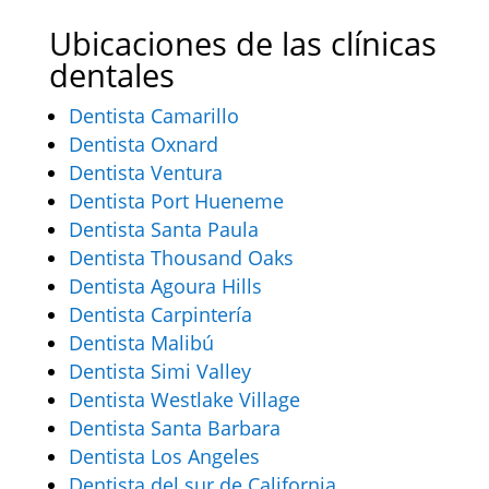
Ubicaciones de las clínicas
dentales
Dentista Camarillo
Dentista Oxnard
Dentista Ventura
Dentista Port Hueneme
Dentista Santa Paula
Dentista Thousand Oaks
Dentista Agoura Hills
Dentista Carpintería
Dentista Malibú
Dentista Simi Valley
Dentista Westlake Village
Dentista Santa Barbara
Dentista Los Angeles
Dentista del sur de California