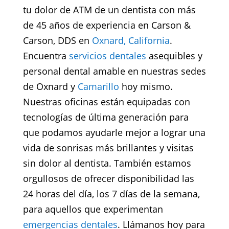
tu dolor de ATM de un dentista con más
de 45 años de experiencia en Carson &
Carson, DDS en
Oxnard, California
.
Encuentra
servicios dentales
asequibles y
personal dental amable en nuestras sedes
de Oxnard y
Camarillo
hoy mismo.
Nuestras oficinas están equipadas con
tecnologías de última generación para
que podamos ayudarle mejor a lograr una
vida de sonrisas más brillantes y visitas
sin dolor al dentista. También estamos
orgullosos de ofrecer disponibilidad las
24 horas del día, los 7 días de la semana,
para aquellos que experimentan
emergencias dentales
. Llámanos hoy para