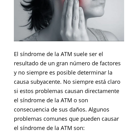
El síndrome de la ATM suele ser el
resultado de un gran número de factores
y no siempre es posible determinar la
causa subyacente. No siempre está claro
si estos problemas causan directamente
el síndrome de la ATM o son
consecuencia de sus daños. Algunos
problemas comunes que pueden causar
el síndrome de la ATM son: