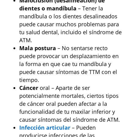
Maloclusión (desalineación) de
dientes o mandíbula
– Tener la
mandíbula o los dientes desalineados
puede causar muchos problemas para
tu salud dental, incluido el síndrome de
ATM.
Mala postura
– No sentarse recto
puede provocar un desplazamiento en
la forma en que cae tu mandíbula y
puede causar síntomas de TTM con el
tiempo.
Cáncer
oral – Aparte de ser
potencialmente mortales, ciertos tipos
de cáncer oral pueden afectar a la
funcionalidad de tu maxilar inferior y
causar síntomas del síndrome de ATM.
Infección articular
– Pueden
producirse infecciones de las