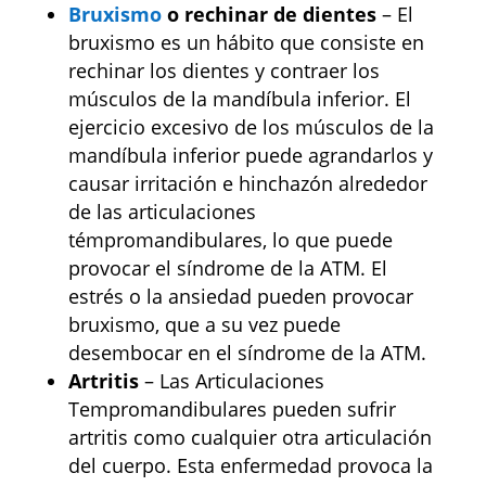
Bruxismo
o rechinar de dientes
– El
bruxismo es un hábito que consiste en
rechinar los dientes y contraer los
músculos de la mandíbula inferior. El
ejercicio excesivo de los músculos de la
mandíbula inferior puede agrandarlos y
causar irritación e hinchazón alrededor
de las articulaciones
témpromandibulares, lo que puede
provocar el síndrome de la ATM. El
estrés o la ansiedad pueden provocar
bruxismo, que a su vez puede
desembocar en el síndrome de la ATM.
Artritis
– Las Articulaciones
Tempromandibulares pueden sufrir
artritis como cualquier otra articulación
del cuerpo. Esta enfermedad provoca la