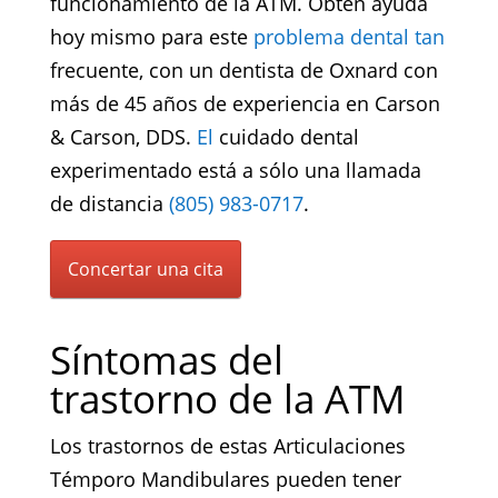
funcionamiento de la ATM. Obtén ayuda
hoy mismo para este
problema dental tan
frecuente, con un dentista de Oxnard con
más de 45 años de experiencia en Carson
& Carson, DDS.
El
cuidado dental
experimentado está a sólo una llamada
de distancia
(805) 983-0717
.
Concertar una cita
Síntomas del
trastorno de la ATM
Los trastornos de estas Articulaciones
Témporo Mandibulares pueden tener