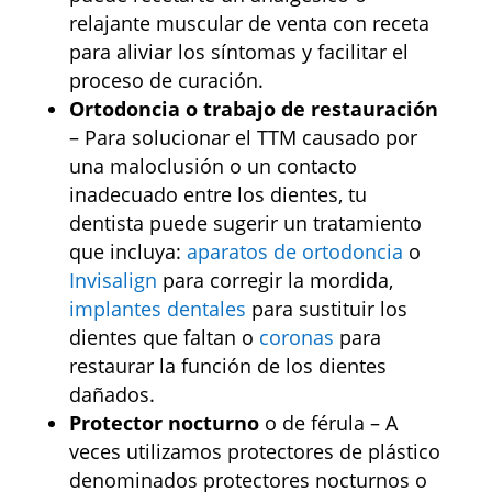
relajante muscular de venta con receta
para aliviar los síntomas y facilitar el
proceso de curación.
Ortodoncia o trabajo de restauración
– Para solucionar el TTM causado por
una maloclusión o un contacto
inadecuado entre los dientes, tu
dentista puede sugerir un tratamiento
que incluya:
aparatos de ortodoncia
o
Invisalign
para corregir la mordida,
implantes dentales
para sustituir los
dientes que faltan o
coronas
para
restaurar la función de los dientes
dañados.
Protector nocturno
o de férula – A
veces utilizamos protectores de plástico
denominados protectores nocturnos o