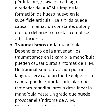
pérdida progresiva de cartílago
alrededor de la ATM e impide la
formación de hueso nuevo en la
superficie articular. La artritis puede
causar inflamación constante, dolor y
erosión del hueso en estas complejas
articulaciones.
Traumatismos en la
mandíbula –
Dependiendo de la gravedad, los
traumatismos en la cara o la mandíbula
pueden causar duros síntomas de TTM.
Un traumatismo provocado por un
latigazo cervical o un fuerte golpe en la
cabeza puede irritar las articulaciones
témporo-mandibulares o desalinear la
mandíbula hasta un grado que puede
provocar el síndrome de ATM.