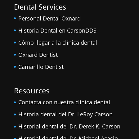
Dental Services
Personal Dental Oxnard
Historia Dental en CarsonDDS
Cómo llegar a la clínica dental
Oxnard Dentist
Camarillo Dentist
Resources
Contacta con nuestra clínica dental
Historia dental del Dr. LeRoy Carson
Historial dental del Dr. Derek K. Carson
Historial dental del Dr. Michael Acasio