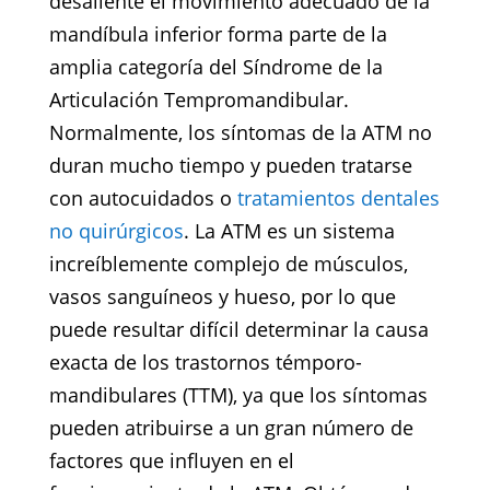
desaliente el movimiento adecuado de la
mandíbula inferior forma parte de la
amplia categoría del Síndrome de la
Articulación Tempromandibular.
Normalmente, los síntomas de la ATM no
duran mucho tiempo y pueden tratarse
con autocuidados o
tratamientos dentales
no quirúrgicos
. La ATM es un sistema
increíblemente complejo de músculos,
vasos sanguíneos y hueso, por lo que
puede resultar difícil determinar la causa
exacta de los trastornos témporo-
mandibulares (TTM), ya que los síntomas
pueden atribuirse a un gran número de
factores que influyen en el