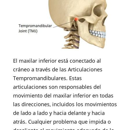
El maxilar inferior está conectado al
cráneo a través de las Articulaciones
Tempromandibulares. Estas
articulaciones son responsables del
movimiento del maxilar inferior en todas
las direcciones, incluidos los movimientos
de lado a lado y hacia delante y hacia
atrás. Cualquier problema que impida o