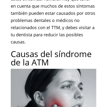
en cuenta que muchos de estos síntomas
también pueden estar causados por otros
problemas dentales o médicos no
relacionados con el TTM, y debes visitar a
tu dentista para reducir las posibles
causas.
Causas del síndrome
de la ATM