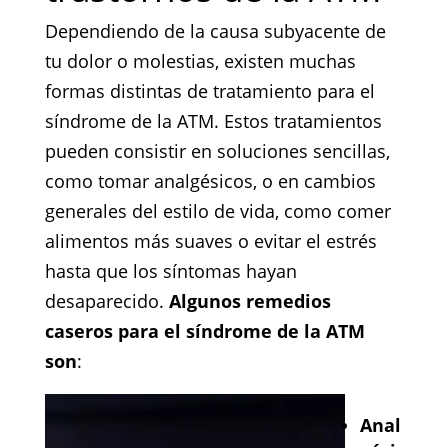
Dependiendo de la causa subyacente de
tu dolor o molestias, existen muchas
formas distintas de tratamiento para el
síndrome de la ATM. Estos tratamientos
pueden consistir en soluciones sencillas,
como tomar analgésicos, o en cambios
generales del estilo de vida, como comer
alimentos más suaves o evitar el estrés
hasta que los síntomas hayan
desaparecido.
Algunos remedios
caseros para el síndrome de la ATM
son
:
Anal