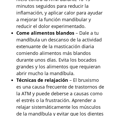
minutos seguidos para reducir la
inflamación, y aplicar calor para ayudar
a mejorar la función mandibular y
reducir el dolor experimentado.
Come alimentos blandos
– Dale a tu
mandíbula un descanso de la actividad
extenuante de la masticación diaria
comiendo alimentos más blandos
durante unos días. Evita los bocados
grandes y los alimentos que requieran
abrir mucho la mandíbula.
Técnicas de relajación
– El bruxismo
es una causa frecuente de trastornos de
la ATM y puede deberse a causas como
el estrés o la frustración. Aprender a
relajar sistemáticamente los músculos
de la mandíbula y evitar que los dientes