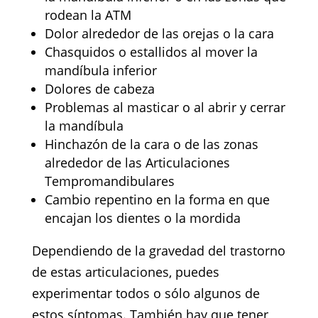
rodean la ATM
Dolor alrededor de las orejas o la cara
Chasquidos o estallidos al mover la
mandíbula inferior
Dolores de cabeza
Problemas al masticar o al abrir y cerrar
la mandíbula
Hinchazón de la cara o de las zonas
alrededor de las Articulaciones
Tempromandibulares
Cambio repentino en la forma en que
encajan los dientes o la mordida
Dependiendo de la gravedad del trastorno
de estas articulaciones, puedes
experimentar todos o sólo algunos de
estos síntomas. También hay que tener