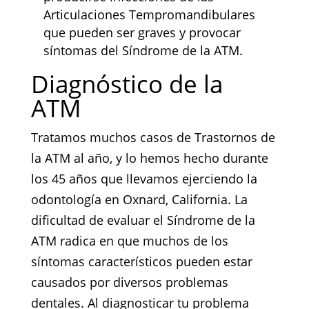
Articulaciones Tempromandibulares
que pueden ser graves y provocar
síntomas del Síndrome de la ATM.
Diagnóstico de la
ATM
Tratamos muchos casos de Trastornos de
la ATM al año, y lo hemos hecho durante
los 45 años que llevamos ejerciendo la
odontología en Oxnard, California. La
dificultad de evaluar el Síndrome de la
ATM radica en que muchos de los
síntomas característicos pueden estar
causados por diversos problemas
dentales. Al diagnosticar tu problema