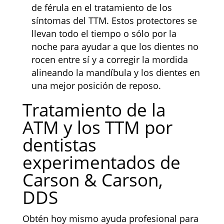
de férula en el tratamiento de los
síntomas del TTM. Estos protectores se
llevan todo el tiempo o sólo por la
noche para ayudar a que los dientes no
rocen entre sí y a corregir la mordida
alineando la mandíbula y los dientes en
una mejor posición de reposo.
Tratamiento de la
ATM y los TTM por
dentistas
experimentados de
Carson & Carson,
DDS
Obtén hoy mismo ayuda profesional para