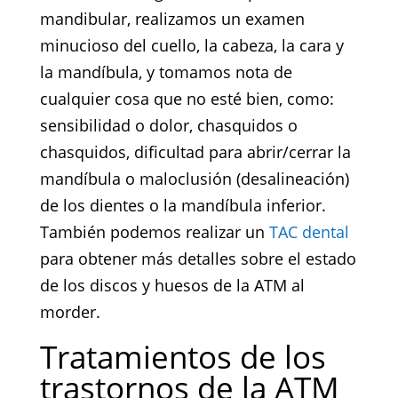
mandibular, realizamos un examen
minucioso del cuello, la cabeza, la cara y
la mandíbula, y tomamos nota de
cualquier cosa que no esté bien, como:
sensibilidad o dolor, chasquidos o
chasquidos, dificultad para abrir/cerrar la
mandíbula o maloclusión (desalineación)
de los dientes o la mandíbula inferior.
También podemos realizar un
TAC dental
para obtener más detalles sobre el estado
de los discos y huesos de la ATM al
morder.
Tratamientos de los
trastornos de la ATM