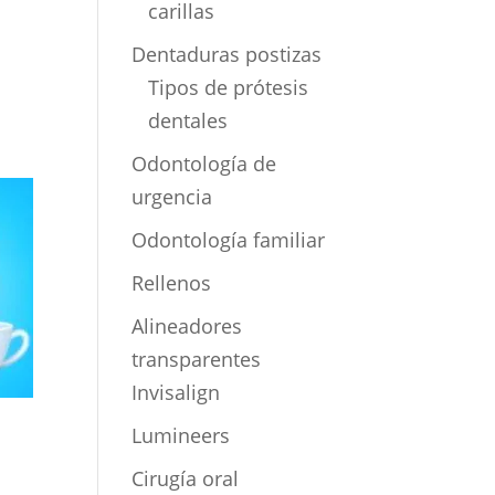
carillas
Dentaduras postizas
Tipos de prótesis
dentales
Odontología de
urgencia
Odontología familiar
Rellenos
Alineadores
transparentes
Invisalign
Lumineers
Cirugía oral