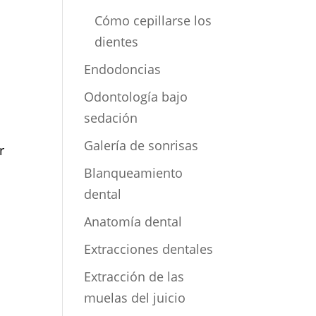
Cómo cepillarse los
dientes
Endodoncias
Odontología bajo
sedación
Galería de sonrisas
r
Blanqueamiento
dental
Anatomía dental
Extracciones dentales
Extracción de las
muelas del juicio