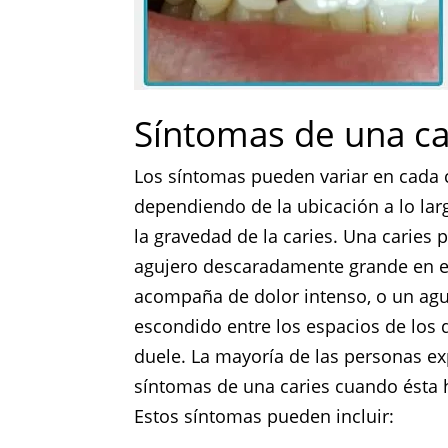
Síntomas de una ca
Los síntomas pueden variar en cada 
dependiendo de la ubicación a lo lar
la gravedad de la caries. Una caries 
agujero descaradamente grande en el
acompaña de dolor intenso, o un agu
escondido entre los espacios de los 
duele. La mayoría de las personas e
síntomas de una caries cuando ésta 
Estos síntomas pueden incluir: