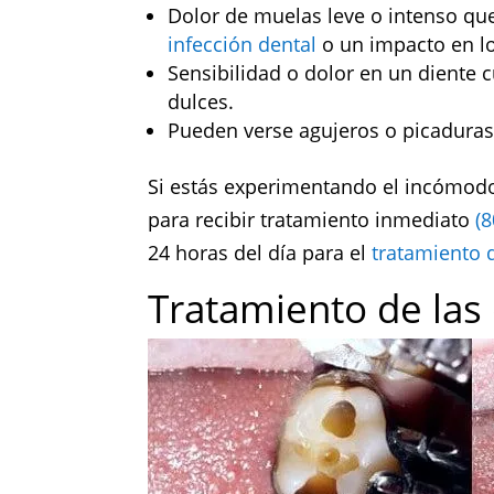
Dolor de muelas leve o intenso qu
infección dental
o un impacto en lo
Sensibilidad o dolor en un diente 
dulces.
Pueden verse agujeros o picaduras 
Si estás experimentando el incómo
para recibir tratamiento inmediato
(
24 horas del día para el
tratamiento 
Tratamiento de las 