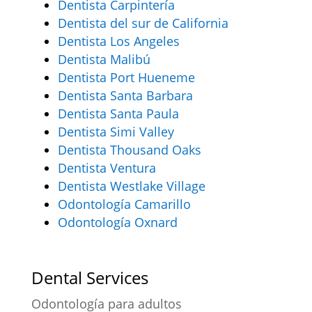
Dentista Carpintería
Dentista del sur de California
Dentista Los Angeles
Dentista Malibú
Dentista Port Hueneme
Dentista Santa Barbara
Dentista Santa Paula
Dentista Simi Valley
Dentista Thousand Oaks
Dentista Ventura
Dentista Westlake Village
Odontología Camarillo
Odontología Oxnard
Dental Services
Odontología para adultos