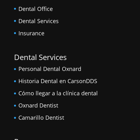
Dental Office
Dental Services
Insurance
Dental Services
Personal Dental Oxnard
Historia Dental en CarsonDDS
Cómo llegar a la clínica dental
Oxnard Dentist
Camarillo Dentist