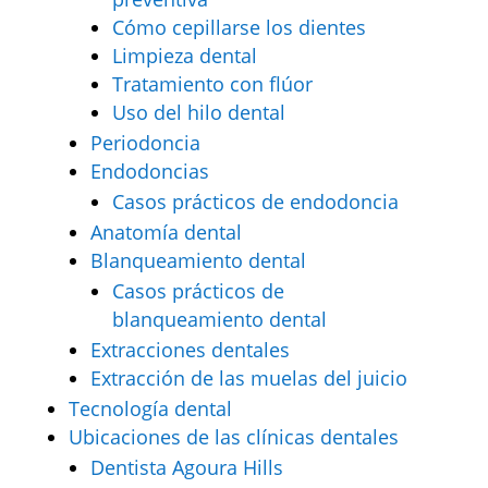
Cómo cepillarse los dientes
Limpieza dental
Tratamiento con flúor
Uso del hilo dental
Periodoncia
Endodoncias
Casos prácticos de endodoncia
Anatomía dental
Blanqueamiento dental
Casos prácticos de
blanqueamiento dental
Extracciones dentales
Extracción de las muelas del juicio
Tecnología dental
Ubicaciones de las clínicas dentales
Dentista Agoura Hills