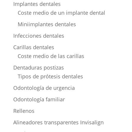
Implantes dentales
Coste medio de un implante dental
Miniimplantes dentales
Infecciones dentales
Carillas dentales
Coste medio de las carillas
Dentaduras postizas
Tipos de prótesis dentales
Odontología de urgencia
Odontología familiar
Rellenos
Alineadores transparentes Invisalign