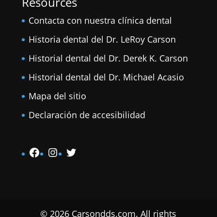
Resources
Contacta con nuestra clínica dental
Historia dental del Dr. LeRoy Carson
Historial dental del Dr. Derek K. Carson
Historial dental del Dr. Michael Acasio
Mapa del sitio
Declaración de accesibilidad
Facebook
Instagram
Twitter
© 2026 Carsondds.com. All rights