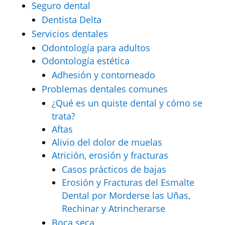
Seguro dental
Dentista Delta
Servicios dentales
Odontología para adultos
Odontología estética
Adhesión y contorneado
Problemas dentales comunes
¿Qué es un quiste dental y cómo se
trata?
Aftas
Alivio del dolor de muelas
Atrición, erosión y fracturas
Casos prácticos de bajas
Erosión y Fracturas del Esmalte
Dental por Morderse las Uñas,
Rechinar y Atrincherarse
Boca seca