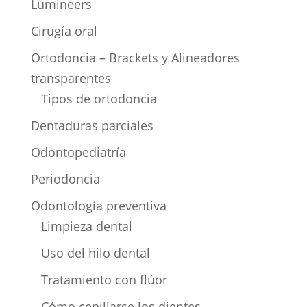
Lumineers
Cirugía oral
Ortodoncia – Brackets y Alineadores
transparentes
Tipos de ortodoncia
Dentaduras parciales
Odontopediatría
Periodoncia
Odontología preventiva
Limpieza dental
Uso del hilo dental
Tratamiento con flúor
Cómo cepillarse los dientes