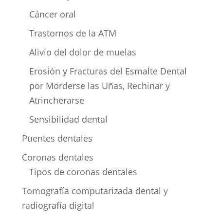
Cáncer oral
Trastornos de la ATM
Alivio del dolor de muelas
Erosión y Fracturas del Esmalte Dental
por Morderse las Uñas, Rechinar y
Atrincherarse
Sensibilidad dental
Puentes dentales
Coronas dentales
Tipos de coronas dentales
Tomografía computarizada dental y
radiografía digital