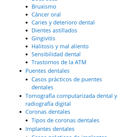
Bruxismo
Cáncer oral
Caries y deterioro dental
Dientes astillados
Gingivitis
Halitosis y mal aliento
Sensibilidad dental
Trastornos de la ATM
Puentes dentales
Casos prácticos de puentes
dentales
Tomografía computarizada dental y
radiografía digital
Coronas dentales
Tipos de coronas dentales
Implantes dentales