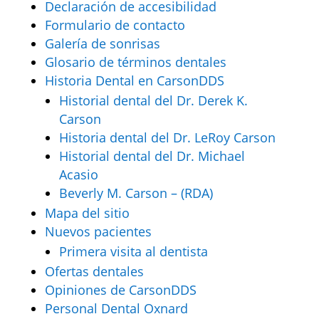
Declaración de accesibilidad
Formulario de contacto
Galería de sonrisas
Glosario de términos dentales
Historia Dental en CarsonDDS
Historial dental del Dr. Derek K.
Carson
Historia dental del Dr. LeRoy Carson
Historial dental del Dr. Michael
Acasio
Beverly M. Carson – (RDA)
Mapa del sitio
Nuevos pacientes
Primera visita al dentista
Ofertas dentales
Opiniones de CarsonDDS
Personal Dental Oxnard