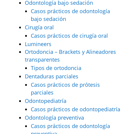
Odontología bajo sedación
Casos prácticos de odontología
bajo sedación
Cirugía oral
Casos prácticos de cirugía oral
Lumineers
Ortodoncia – Brackets y Alineadores
transparentes
Tipos de ortodoncia
Dentaduras parciales
Casos prácticos de prótesis
parciales
Odontopediatría
Casos prácticos de odontopediatría
Odontología preventiva
Casos prácticos de odontología
preventiva