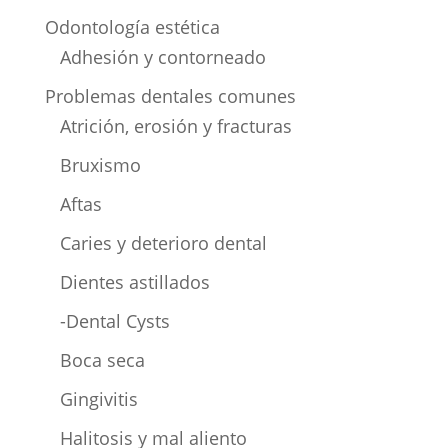
Odontología estética
Adhesión y contorneado
Problemas dentales comunes
Atrición, erosión y fracturas
Bruxismo
Aftas
Caries y deterioro dental
Dientes astillados
-Dental Cysts
Boca seca
Gingivitis
Halitosis y mal aliento