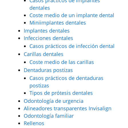
Casos prácticos de implantes
dentales
Coste medio de un implante dental
Miniimplantes dentales
Implantes dentales
Infecciones dentales
Casos prácticos de infección dental
Carillas dentales
Coste medio de las carillas
Dentaduras postizas
Casos prácticos de dentaduras
postizas
Tipos de prótesis dentales
Odontología de urgencia
Alineadores transparentes Invisalign
Odontología familiar
Rellenos