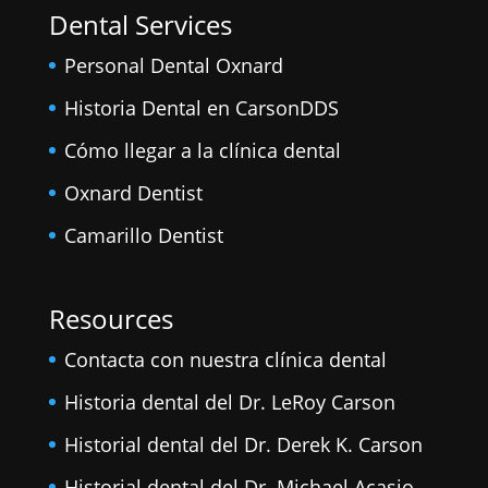
Dental Services
Personal Dental Oxnard
Historia Dental en CarsonDDS
Cómo llegar a la clínica dental
Oxnard Dentist
Camarillo Dentist
Resources
Contacta con nuestra clínica dental
Historia dental del Dr. LeRoy Carson
Historial dental del Dr. Derek K. Carson
Historial dental del Dr. Michael Acasio