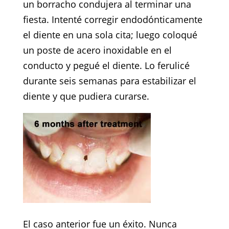
un borracho condujera al terminar una
fiesta. Intenté corregir endodónticamente
el diente en una sola cita; luego coloqué
un poste de acero inoxidable en el
conducto y pegué el diente. Lo ferulicé
durante seis semanas para estabilizar el
diente y que pudiera curarse.
El caso anterior fue un éxito. Nunca