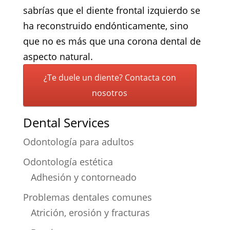
sabrías que el diente frontal izquierdo se
ha reconstruido endónticamente, sino
que no es más que una corona dental de
aspecto natural.
¿Te duele un diente? Contacta con
nosotros
Dental Services
Odontología para adultos
Odontología estética
Adhesión y contorneado
Problemas dentales comunes
Atrición, erosión y fracturas