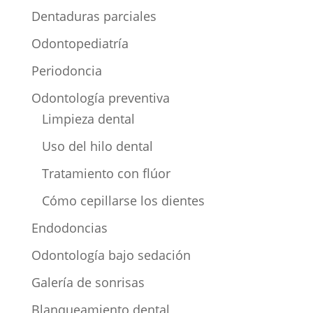
Dentaduras parciales
Odontopediatría
Periodoncia
Odontología preventiva
Limpieza dental
Uso del hilo dental
Tratamiento con flúor
Cómo cepillarse los dientes
Endodoncias
Odontología bajo sedación
Galería de sonrisas
Blanqueamiento dental