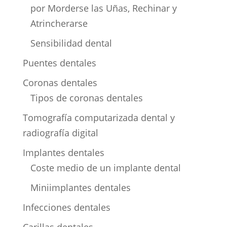
por Morderse las Uñas, Rechinar y
Atrincherarse
Sensibilidad dental
Puentes dentales
Coronas dentales
Tipos de coronas dentales
Tomografía computarizada dental y
radiografía digital
Implantes dentales
Coste medio de un implante dental
Miniimplantes dentales
Infecciones dentales
Carillas dentales