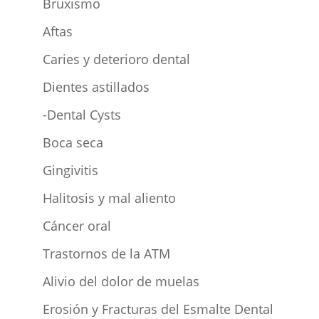
Bruxismo
Aftas
Caries y deterioro dental
Dientes astillados
-Dental Cysts
Boca seca
Gingivitis
Halitosis y mal aliento
Cáncer oral
Trastornos de la ATM
Alivio del dolor de muelas
Erosión y Fracturas del Esmalte Dental