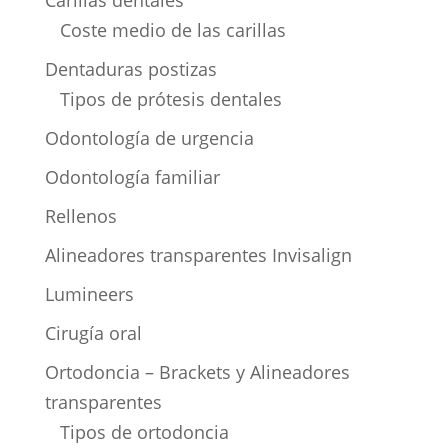
Coste medio de las carillas
Dentaduras postizas
Tipos de prótesis dentales
Odontología de urgencia
Odontología familiar
Rellenos
Alineadores transparentes Invisalign
Lumineers
Cirugía oral
Ortodoncia – Brackets y Alineadores
transparentes
Tipos de ortodoncia