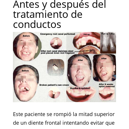
Antes y después del
tratamiento de
conductos
Este paciente se rompió la mitad superior
de un diente frontal intentando evitar que